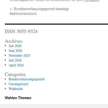
←
Bundesverfassungsgericht bestätigt
Wahlrechtsreform
ISSN 3055-9324
Archives
Juli 2026
Juni 2026
November 2025
Juli 2024
April 2024
Categories
Bundesverfassungsgericht
Uncategorized
Wahlrecht
Wahlen Themen