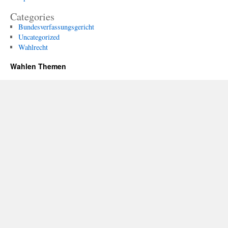
Categories
Bundesverfassungsgericht
Uncategorized
Wahlrecht
Wahlen Themen