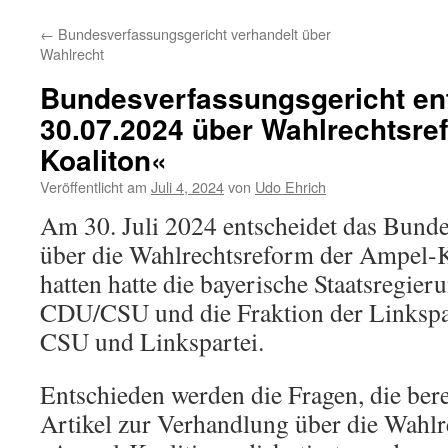
←
Bundesverfassungsgericht verhandelt über
Wahlrecht
Bundesverfassungsgericht en
30.07.2024 über Wahlrechtsre
Koaliton«
Veröffentlicht am
Juli 4, 2024
von
Udo Ehrich
Am 30. Juli 2024 entscheidet das Bunde
über die Wahlrechtsreform der Ampel-K
hatten hatte die bayerische Staatsregier
CDU/CSU und die Fraktion der Linkspar
CSU und Linkspartei.
Entschieden werden die Fragen, die ber
Artikel zur Verhandlung über die Wahlr