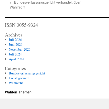
←
Bundesverfassungsgericht verhandelt über
Wahlrecht
ISSN 3055-9324
Archives
Juli 2026
Juni 2026
November 2025
Juli 2024
April 2024
Categories
Bundesverfassungsgericht
Uncategorized
Wahlrecht
Wahlen Themen